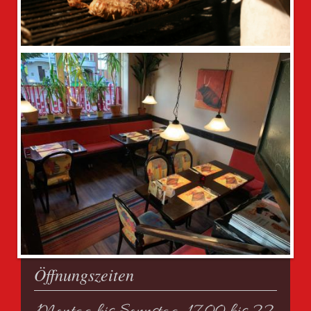
Öffnungszeiten