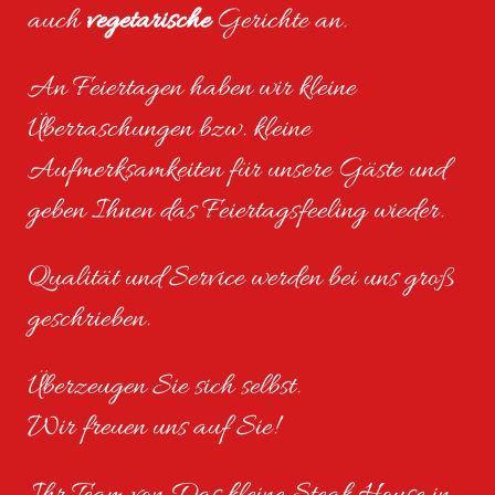
auch
vegetarische
Gerichte an.
An Feiertagen haben wir kleine
Überraschungen bzw. kleine
Aufmerksamkeiten für unsere Gäste und
geben Ihnen das Feiertagsfeeling wieder.
Qualität und Service werden bei uns groß
geschrieben.
Überzeugen Sie sich selbst.
Wir freuen uns auf Sie!