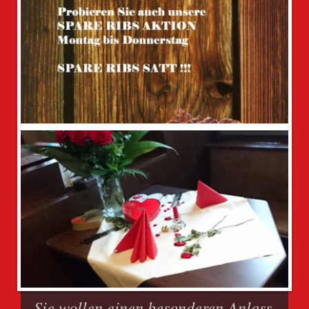
Sie wollen einen besonderen Anlass