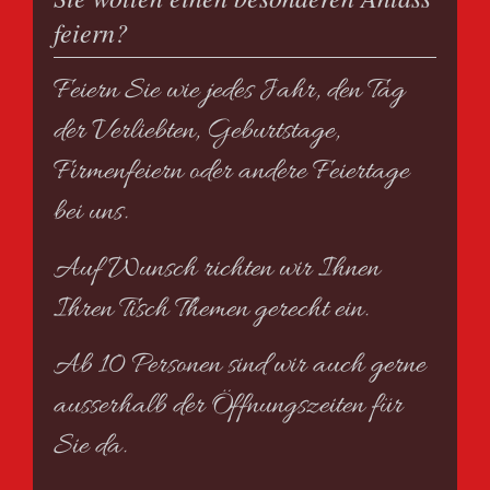
feiern?
Feiern Sie wie jedes Jahr, den Tag
der Verliebten, Geburtstage,
Firmenfeiern oder andere Feiertage
bei uns.
Auf Wunsch richten wir Ihnen
Ihren Tisch Themen gerecht ein.
Ab 10 Personen sind wir auch gerne
ausserhalb der Öffnungszeiten für
Sie da.