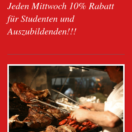
Jeden Mittwoch 10% Rabatt
für Studenten und
Auszubildenden!!!