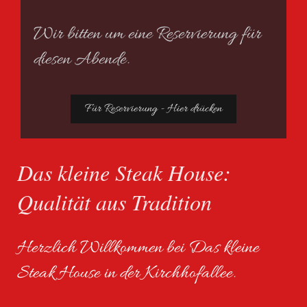
Wir bitten um eine Reservierung für
diesen Abende.
Für Reservierung - Hier drücken
Das kleine Steak House:
Qualität aus Tradition
Herzlich Willkommen bei Das kleine
Steak House in der Kirchhofallee.