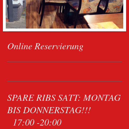
Online Reservierung
SPARE RIBS SATT: MONTAG
BIS DONNERSTAG!!!
17:00 -20:00